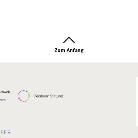
Zum Anfang