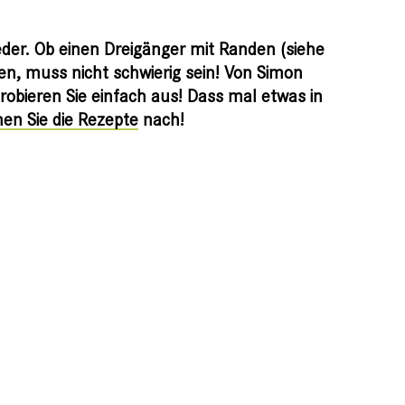
der. Ob einen Dreigänger mit Randen (siehe
en, muss nicht schwierig sein! Von Simon
robieren Sie einfach aus! Dass mal etwas in
en Sie die Rezepte
nach!