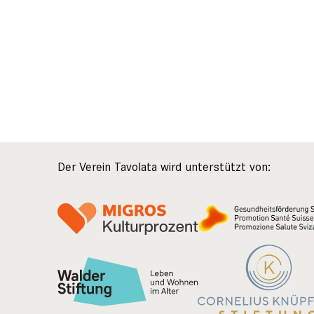
Der Verein Tavolata wird unterstützt von: