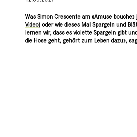
Was Simon Crescente am «Amuse bouche» jewe
Video
) oder wie dieses Mal Spargeln und Bl
lernen wir, dass es violette Spargeln gibt 
die Hose geht, gehört zum Leben dazu», sa