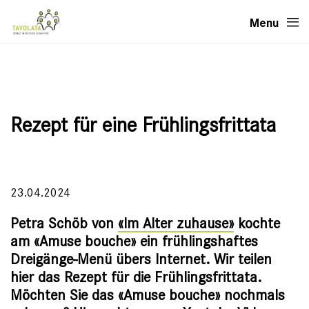
Menu
Rezept für eine Frühlingsfrittata
23.04.2024
Petra Schöb von
«Im Alter zuhause»
kochte
am «Amuse bouche» ein frühlingshaftes
Dreigänge-Menü übers Internet. Wir teilen
hier das Rezept für die Frühlingsfrittata.
Möchten Sie das «Amuse bouche» nochmals