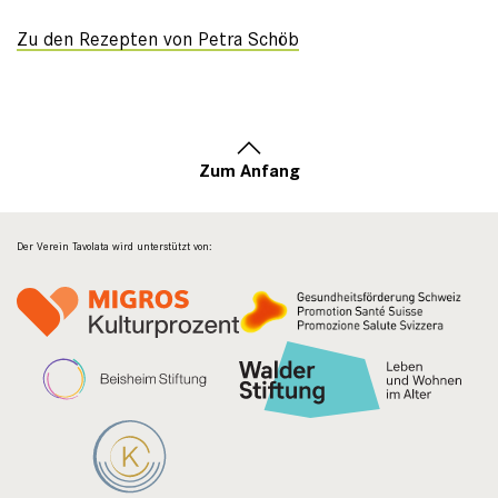
Zu den Rezepten von Petra Schöb
Zum Anfang
Der Verein Tavolata wird unterstützt von: