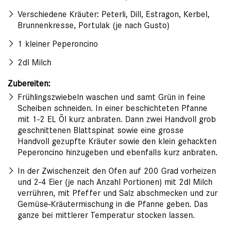
Verschiedene Kräuter: Peterli, Dill, Estragon, Kerbel,
Brunnenkresse, Portulak (je nach Gusto)
1 kleiner Peperoncino
2dl Milch
Zubereiten:
Frühlingszwiebeln waschen und samt Grün in feine
Scheiben schneiden. In einer beschichteten Pfanne
mit 1-2 EL Öl kurz anbraten. Dann zwei Handvoll grob
geschnittenen Blattspinat sowie eine grosse
Handvoll gezupfte Kräuter sowie den klein gehackten
Peperoncino hinzugeben und ebenfalls kurz anbraten.
In der Zwischenzeit den Ofen auf 200 Grad vorheizen
und 2-4 Eier (je nach Anzahl Portionen) mit 2dl Milch
verrühren, mit Pfeffer und Salz abschmecken und zur
Gemüse-Kräutermischung in die Pfanne geben. Das
ganze bei mittlerer Temperatur stocken lassen.