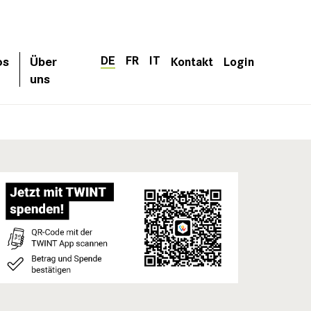
DE
FR
IT
os
Über
Kontakt
Login
uns