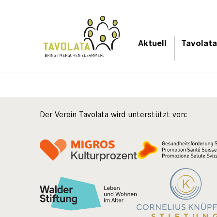
Aktuell
Tavolata
Der Verein Tavolata wird unterstützt von: