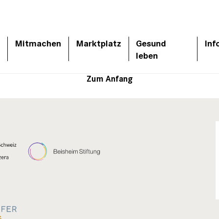
Mitmachen
Marktplatz
Gesund
Inf
leben
Zum Anfang