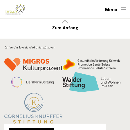
Menu
Zum Anfang
Der Verein Tavolata wird unterstützt von: