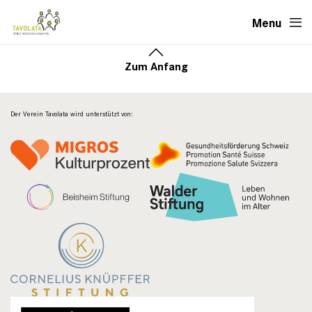
Menu
Zum Anfang
Der Verein Tavolata wird unterstützt von: