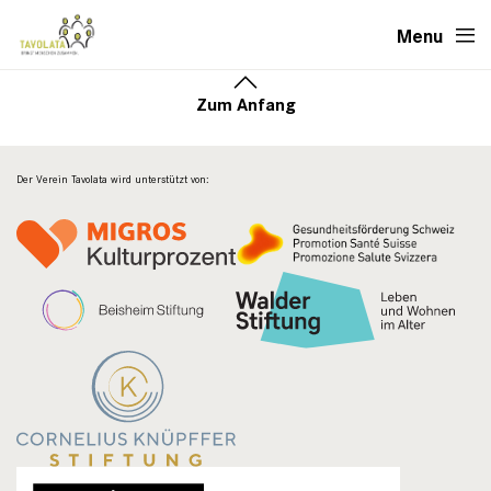
Menu
Zum Anfang
Der Verein Tavolata wird unterstützt von: