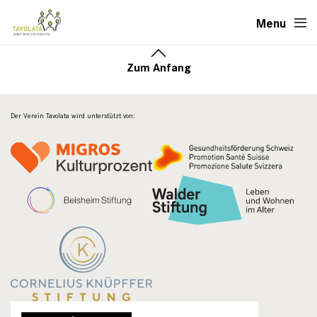
Menu
Zum Anfang
Der Verein Tavolata wird unterstützt von: