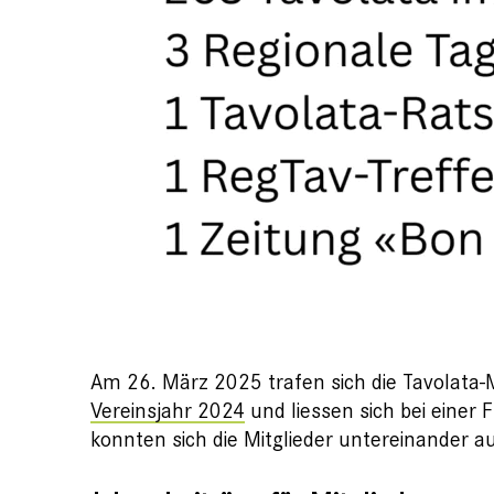
Am 26. März 2025 trafen sich die Tavolata-M
Vereinsjahr 2024
und liessen sich bei einer
konnten sich die Mitglieder untereinande