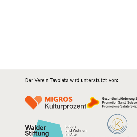
Der Verein Tavolata wird unterstützt von: