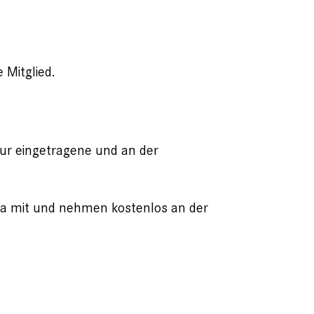
 Mitglied.
ur eingetragene und an der
ta mit und nehmen kostenlos an der