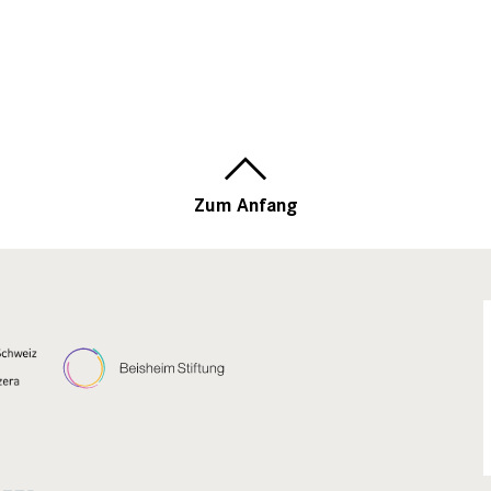
Zum Anfang