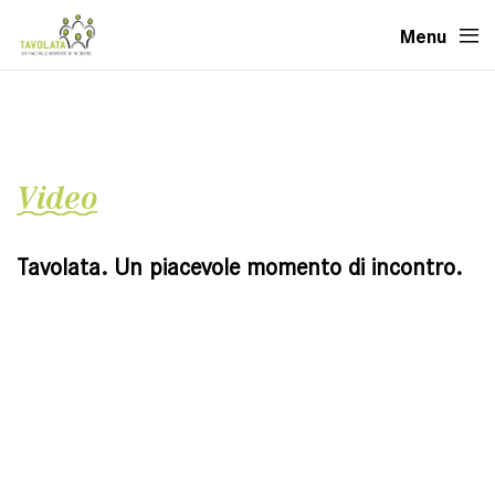
Menu
Video
Tavolata. Un piacevole momento di incontro.