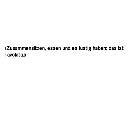
«Zusammensitzen, essen und es lustig haben: das ist
Tavolata.»