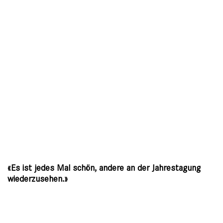
«Es ist jedes Mal schön, andere an der Jahrestagung
wiederzusehen.»