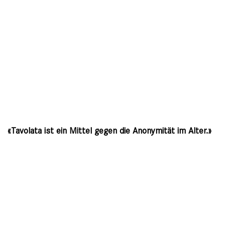
«Tavolata ist ein Mittel gegen die Anonymität im Alter.»