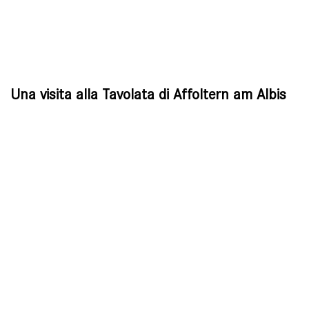
Una visita alla Tavolata di Affoltern am Albis