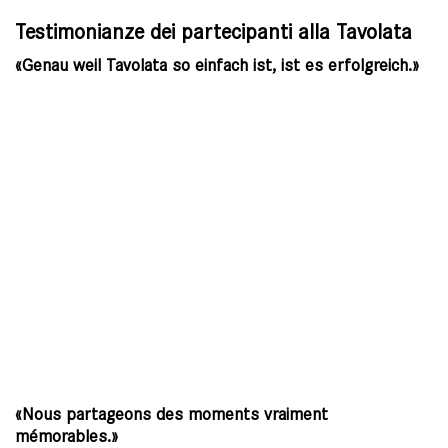
Testimonianze dei partecipanti alla Tavolata
«Genau weil Tavolata so einfach ist, ist es erfolgreich.»
«Nous partageons des moments vraiment
mémorables.»