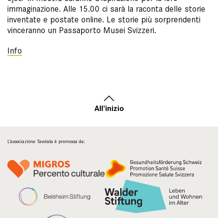
immaginazione. Alle 15.00 ci sarà la raconta delle storie
inventate e postate online. Le storie più sorprendenti
vinceranno un Passaporto Musei Svizzeri.
Info
All'inizio
L’associazione Tavolata è promossa da: