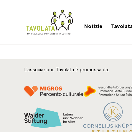
Notizie
Tavolat
L’associazione Tavolata è promossa da: