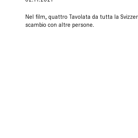
Nel film, quattro Tavolata da tutta la Svizze
scambio con altre persone.