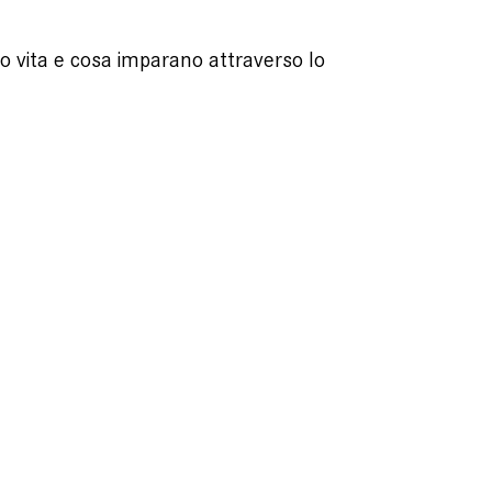
ro vita e cosa imparano attraverso lo