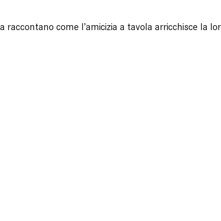
ra raccontano come l’amicizia a tavola arricchisce la lo