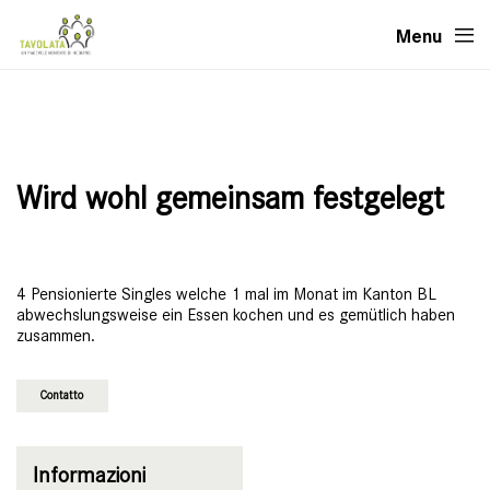
Menu
Wird wohl gemeinsam festgelegt
4 Pensionierte Singles welche 1 mal im Monat im Kanton BL
abwechslungsweise ein Essen kochen und es gemütlich haben
zusammen.
Contatto
Informazioni