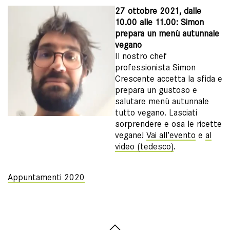
27 ottobre 2021, dalle
10.00 alle 11.00: Simon
prepara un menù autunnale
vegano
Il nostro chef
professionista Simon
Crescente accetta la sfida e
prepara un gustoso e
salutare menù autunnale
tutto vegano. Lasciati
sorprendere e osa le ricette
vegane!
Vai all’evento
e
al
video (tedesco)
.
Appuntamenti 2020