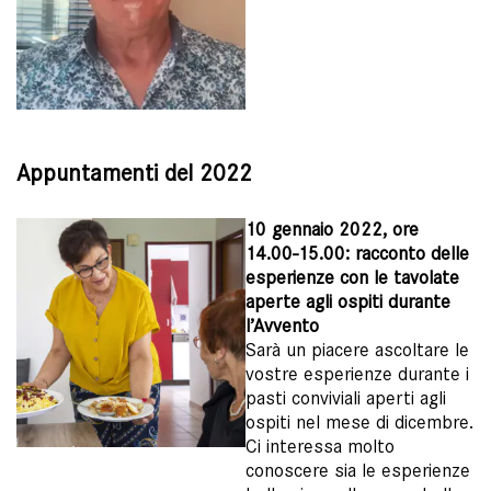
Appuntamenti del 2022
10 gennaio 2022, ore
14.00-15.00: racconto delle
esperienze con le tavolate
aperte agli ospiti durante
l’Avvento
Sarà un piacere ascoltare le
vostre esperienze durante i
pasti conviviali aperti agli
ospiti nel mese di dicembre.
Ci interessa molto
conoscere sia le esperienze