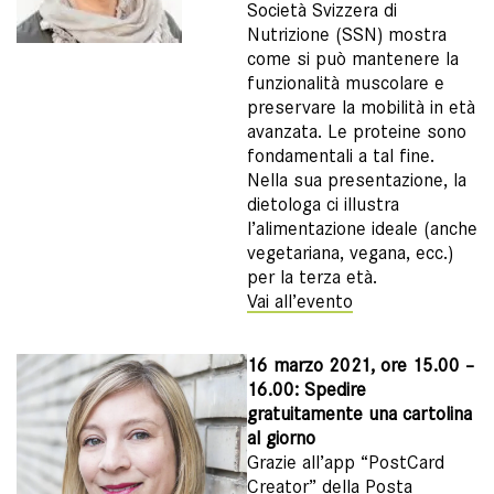
Società Svizzera di
Nutrizione (SSN) mostra
come si può mantenere la
funzionalità muscolare e
preservare la mobilità in età
avanzata. Le proteine sono
fondamentali a tal fine.
Nella sua presentazione, la
dietologa ci illustra
l’alimentazione ideale (anche
vegetariana, vegana, ecc.)
per la terza età.
Vai all’evento
16 marzo 2021, ore 15.00 –
16.00: Spedire
gratuitamente una cartolina
al giorno
Grazie all’app “PostCard
Creator” della Posta