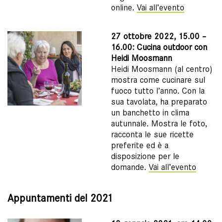
online.
Vai all’evento
27 ottobre 2022, 15.00 –
16.00: Cucina outdoor con
Heidi Moosmann
Heidi Moosmann (al centro)
mostra come cucinare sul
fuoco tutto l’anno. Con la
sua tavolata, ha preparato
un banchetto in clima
autunnale. Mostra le foto,
racconta le sue ricette
preferite ed è a
disposizione per le
domande.
Vai all’evento
Appuntamenti del 2021