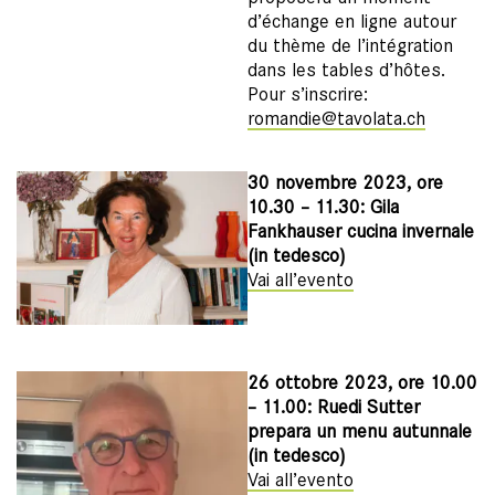
d’échange en ligne autour
du thème de l’intégration
dans les tables d’hôtes.
Pour s’inscrire:
romandie@tavolata.ch
30 novembre 2023, ore
10.30 – 11.30: Gila
Fankhauser cucina invernale
(in tedesco)
Vai all’evento
26 ottobre 2023, ore 10.00
– 11.00: Ruedi Sutter
prepara un menu autunnale
(in tedesco)
Vai all’evento