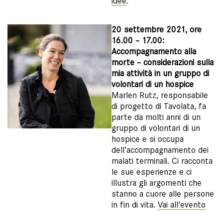
idee
.
20 settembre 2021, ore
16.00 – 17.00:
Accompagnamento alla
morte – considerazioni sulla
mia attività in un gruppo di
volontari di un hospice
Marlen Rutz, responsabile
di progetto di Tavolata, fa
parte da molti anni di un
gruppo di volontari di un
hospice e si occupa
dell’accompagnamento dei
malati terminali. Ci racconta
le sue esperienze e ci
illustra gli argomenti che
stanno a cuore alle persone
in fin di vita.
Vai all’evento