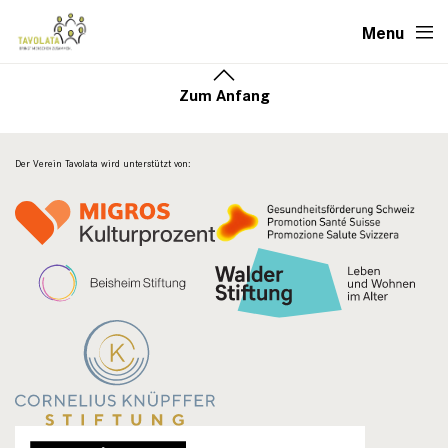
Menu
Zum Anfang
Der Verein Tavolata wird unterstützt von: