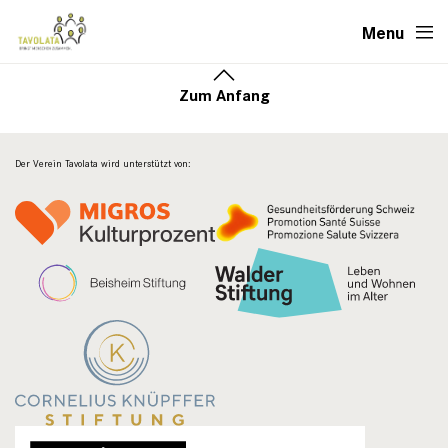
Menu
Zum Anfang
Der Verein Tavolata wird unterstützt von: