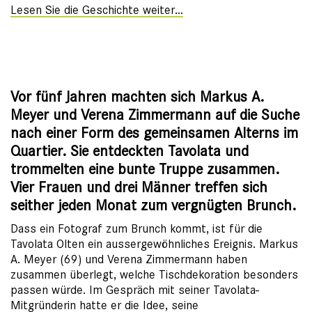
Lesen Sie die Geschichte weiter…
Vor fünf Jahren machten sich Markus A.
Meyer und Verena Zimmermann auf die Suche
nach einer Form des gemeinsamen Alterns im
Quartier. Sie entdeckten Tavolata und
trommelten eine bunte Truppe zusammen.
Vier Frauen und drei Männer treffen sich
seither jeden Monat zum vergnügten Brunch.
Dass ein Fotograf zum Brunch kommt, ist für die
Tavolata Olten ein aussergewöhnliches Ereignis. Markus
A. Meyer (69) und Verena Zimmermann haben
zusammen überlegt, welche Tischdekoration besonders
passen würde. Im Gespräch mit seiner Tavolata-
Mitgründerin hatte er die Idee, seine