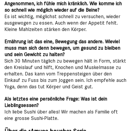
Angenommen, ich fühle mich kränklich. Wie komme ich
so schnell wie möglich wieder auf die Beine?
Es ist wichtig, möglichst schnell zu versuchen, wieder
ausgewogen zu essen. Auch wenn der Appetit fehlt.
Kleine Mahlzeiten stärken den Körper.
Ernährung ist das eine, Bewegung das andere. Wieviel
muss man sich denn bewegen, um gesund zu bleiben
und sein Gewicht zu halten?
Sich 30 Minuten täglich zu bewegen hält in Form, stärkt
den Kreislauf und hilft, Knochen und Muskelmasse zu
erhalten. Das kann vom Treppensteigen über den
Einkauf zu Fuss bis zum Joggen sein. Ich empfehle auch
Yoga, denn das tut Körper und Geist gut.
Als letztes eine persönliche Frage: Was ist dein
Lieblingsessen?
Ich liebe Sushi über alles! Wir machen als Familie oft
eine grosse Sushi-Platte.