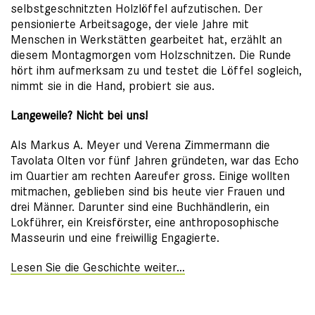
selbstgeschnitzten Holzlöffel aufzutischen. Der
pensionierte Arbeitsagoge, der viele Jahre mit
Menschen in Werkstätten gearbeitet hat, erzählt an
diesem Montagmorgen vom Holzschnitzen. Die Runde
hört ihm aufmerksam zu und testet die Löffel sogleich,
nimmt sie in die Hand, probiert sie aus.
Langeweile? Nicht bei uns!
Als Markus A. Meyer und Verena Zimmermann die
Tavolata Olten vor fünf Jahren gründeten, war das Echo
im Quartier am rechten Aareufer gross. Einige wollten
mitmachen, geblieben sind bis heute vier Frauen und
drei Männer. Darunter sind eine Buchhändlerin, ein
Lokführer, ein Kreisförster, eine anthroposophische
Masseurin und eine freiwillig Engagierte.
Lesen Sie die Geschichte weiter…