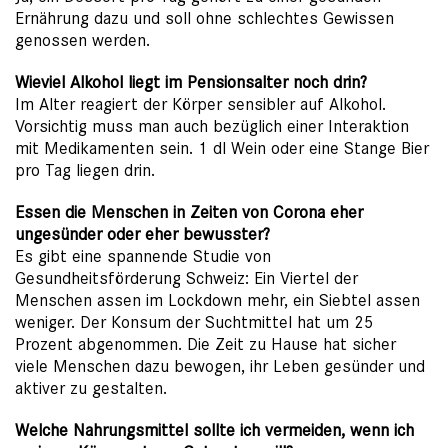
Ernährung dazu und soll ohne schlechtes Gewissen
genossen werden.
Wieviel Alkohol liegt im Pensionsalter noch drin?
Im Alter reagiert der Körper sensibler auf Alkohol.
Vorsichtig muss man auch bezüglich einer Interaktion
mit Medikamenten sein. 1 dl Wein oder eine Stange Bier
pro Tag liegen drin.
Essen die Menschen in Zeiten von Corona eher
ungesünder oder eher bewusster?
Es gibt eine spannende Studie von
Gesundheitsförderung Schweiz: Ein Viertel der
Menschen assen im Lockdown mehr, ein Siebtel assen
weniger. Der Konsum der Suchtmittel hat um 25
Prozent abgenommen. Die Zeit zu Hause hat sicher
viele Menschen dazu bewogen, ihr Leben gesünder und
aktiver zu gestalten.
Welche Nahrungsmittel sollte ich vermeiden, wenn ich