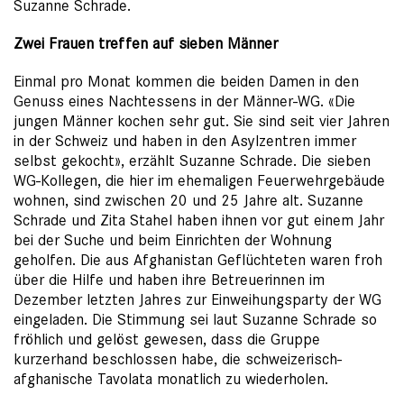
Suzanne Schrade.
Zwei Frauen treffen auf sieben Männer
Einmal pro Monat kommen die beiden Damen in den
Genuss eines Nachtessens in der Männer-WG. «Die
jungen Männer kochen sehr gut. Sie sind seit vier Jahren
in der Schweiz und haben in den Asylzentren immer
selbst gekocht», erzählt Suzanne Schrade. Die sieben
WG-Kollegen, die hier im ehemaligen Feuerwehrgebäude
wohnen, sind zwischen 20 und 25 Jahre alt. Suzanne
Schrade und Zita Stahel haben ihnen vor gut einem Jahr
bei der Suche und beim Einrichten der Wohnung
geholfen. Die aus Afghanistan Geflüchteten waren froh
über die Hilfe und haben ihre Betreuerinnen im
Dezember letzten Jahres zur Einweihungsparty der WG
eingeladen. Die Stimmung sei laut Suzanne Schrade so
fröhlich und gelöst gewesen, dass die Gruppe
kurzerhand beschlossen habe, die schweizerisch-
afghanische Tavolata monatlich zu wiederholen.