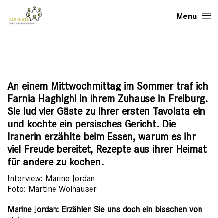
Menu
An einem Mittwochmittag im Sommer traf ich
Farnia Haghighi in ihrem Zuhause in Freiburg.
Sie lud vier Gäste zu ihrer ersten Tavolata ein
und kochte ein persisches Gericht. Die
Iranerin erzählte beim Essen, warum es ihr
viel Freude bereitet, Rezepte aus ihrer Heimat
für andere zu kochen.
Interview: Marine Jordan
Foto: Martine Wolhauser
Marine Jordan: Erzählen Sie uns doch ein bisschen von