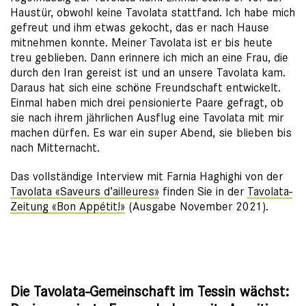
Haustür, obwohl keine Tavolata stattfand. Ich habe mich
gefreut und ihm etwas gekocht, das er nach Hause
mitnehmen konnte. Meiner Tavolata ist er bis heute
treu geblieben. Dann erinnere ich mich an eine Frau, die
durch den Iran gereist ist und an unsere Tavolata kam.
Daraus hat sich eine schöne Freundschaft entwickelt.
Einmal haben mich drei pensionierte Paare gefragt, ob
sie nach ihrem jährlichen Ausflug eine Tavolata mit mir
machen dürfen. Es war ein super Abend, sie blieben bis
nach Mitternacht.
Das vollständige Interview mit Farnia Haghighi von der
Tavolata «Saveurs d’ailleures»
finden Sie in der
Tavolata-
Zeitung «Bon Appétit!»
(Ausgabe November 2021).
Die Tavolata-Gemeinschaft im Tessin wächst: