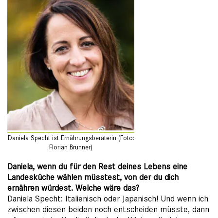
Daniela Specht ist Ernährungsberaterin (Foto:
Florian Brunner)
Daniela, wenn du für den Rest deines Lebens eine
Landesküche wählen müsstest, von der du dich
ernähren würdest. Welche wäre das?
Daniela Specht: Italienisch oder Japanisch! Und wenn ich
zwischen diesen beiden noch entscheiden müsste, dann