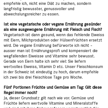
empfehle ich, nicht eine Diät zu machen, sondern
langfristig bewusster, genussvoller und
abwechslungsreicher zu essen.
Ist eine vegetarische oder vegane Ernährung gesünder
als eine ausgewogene Ernährung mit Fleisch und Fisch?
Vegetarisch ist dann gesund, wenn das fehlende Eiweiss
mit Eiern, Milchprodukten oder Hülsenfrüchten ersetzt
wird. Die vegane Ernährung befürworte ich nicht –
ausser man ist Ernährungsprofi und kompensiert die
wegfallenden Eiweisse und Vitamine sehr bewusst.
Gerade von Eiern halte ich sehr viel: Sie liefern
wertvolles Eiweiss, Vitamin D etc. Unser Fleischkonsum
in der Schweiz ist eindeutig zu hoch, darum empfehle
ich zwei bis drei fleischlose Tage pro Woche.
Fünf Portionen Früchte und Gemüse am Tag: Gilt diese
Regel immer noch?
Ja, dieser Grundsatz gilt nach wie vor. Gemüse und
Früchte liefern wertvolle Vitamine und Mineralstoffe