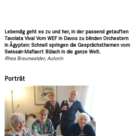
Lebendig geht es zu und her, in der passend getauften
Tavolata Viva! Vom WEF in Davos zu blinden Orchestern
in Ägypten: Schnell springen die Gesprächsthemen vom
Swissair-Mafiaort Bülach in die ganze Welt.
Rhea Braunwalder, Autorin
Porträt