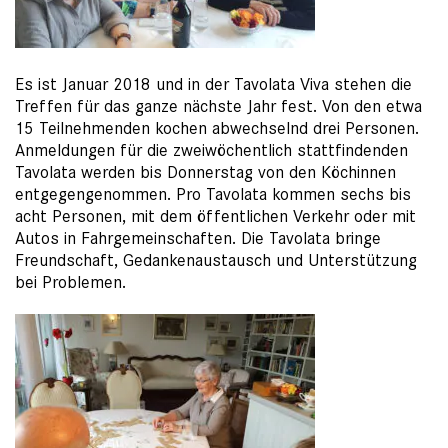
Es ist Januar 2018 und in der Tavolata Viva stehen die
Treffen für das ganze nächste Jahr fest. Von den etwa
15 Teilnehmenden kochen abwechselnd drei Personen.
Anmeldungen für die zweiwöchentlich stattfindenden
Tavolata werden bis Donnerstag von den Köchinnen
entgegengenommen. Pro Tavolata kommen sechs bis
acht Personen, mit dem öffentlichen Verkehr oder mit
Autos in Fahrgemeinschaften. Die Tavolata bringe
Freundschaft, Gedankenaustausch und Unterstützung
bei Problemen.