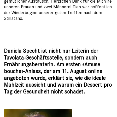
gemütlicher Austausch. Herzlichen Dank für die Mithilfe
unseren Frauen und zwei Männern! Dies war hoffentlich
der Wiederbeginn unserer guten Treffen nach dem
Stillstand.
Daniela Specht ist nicht nur Leiterin der
Tavolata-Geschäftsstelle, sondern auch
Ernährungsberaterin. Am ersten «Amuse
bouche»-Anlass, der am 11. August online
angeboten wurde, erklärt sie, wie die ideale
Mahlzeit aussieht und warum ein Dessert pro
Tag der Gesundheit nicht schadet.