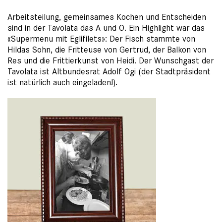
Arbeitsteilung, gemeinsames Kochen und Entscheiden
sind in der Tavolata das A und O. Ein Highlight war das
«Supermenu mit Eglifilets»: Der Fisch stammte von
Hildas Sohn, die Fritteuse von Gertrud, der Balkon von
Res und die Frittierkunst von Heidi. Der Wunschgast der
Tavolata ist Altbundesrat Adolf Ogi (der Stadtpräsident
ist natürlich auch eingeladen!).