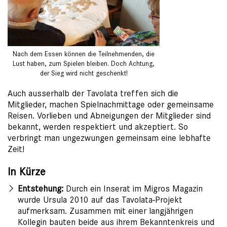
Nach dem Essen können die Teilnehmenden, die
Lust haben, zum Spielen bleiben. Doch Achtung,
der Sieg wird nicht geschenkt!
Auch ausserhalb der Tavolata treffen sich die
Mitglieder, machen Spielnachmittage oder gemeinsame
Reisen. Vorlieben und Abneigungen der Mitglieder sind
bekannt, werden respektiert und akzeptiert. So
verbringt man ungezwungen gemeinsam eine lebhafte
Zeit!
In Kürze
Entstehung:
Durch ein Inserat im Migros Magazin
wurde Ursula 2010 auf das Tavolata-Projekt
aufmerksam. Zusammen mit einer langjährigen
Kollegin bauten beide aus ihrem Bekanntenkreis und