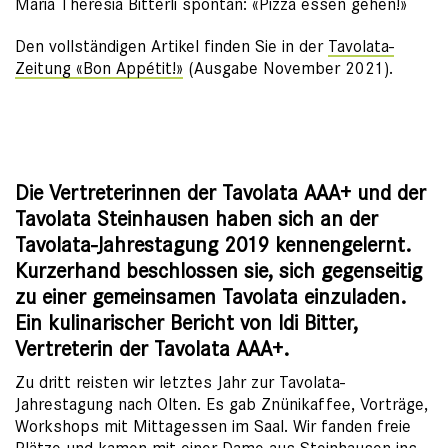
Maria Theresia Bitterli spontan: «Pizza essen gehen!»
Den vollständigen Artikel finden Sie in der
Tavolata-
Zeitung «Bon Appétit!»
(Ausgabe November 2021).
Die Vertreterinnen der Tavolata AAA+ und der
Tavolata Steinhausen haben sich an der
Tavolata-Jahrestagung 2019 kennengelernt.
Kurzerhand beschlossen sie, sich gegenseitig
zu einer gemeinsamen Tavolata einzuladen.
Ein kulinarischer Bericht von Idi Bitter,
Vertreterin der Tavolata AAA+.
Zu dritt reisten wir letztes Jahr zur Tavolata-
Jahrestagung nach Olten. Es gab Znünikaffee, Vorträge,
Workshops mit Mittagessen im Saal. Wir fanden freie