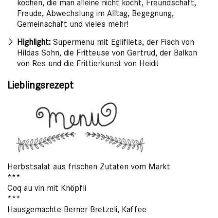
kochen, die man alleine nicht kocht, Freundschaft,
Freude, Abwechslung im Alltag, Begegnung,
Gemeinschaft und vieles mehr!
Highlight:
Supermenu mit Eglifilets, der Fisch von
Hildas Sohn, die Fritteuse von Gertrud, der Balkon
von Res und die Frittierkunst von Heidi!
Lieblingsrezept
Herbstsalat aus frischen Zutaten vom Markt
***
Coq au vin mit Knöpfli
***
Hausgemachte Berner Bretzeli, Kaffee