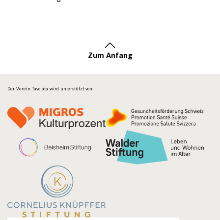
Zum Anfang
Der Verein Tavolata wird unterstützt von: