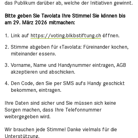
das Publikum darüber ab, welche der Initiativen gewinnt.
Bitte geben Sie Tavolata Ihre Stimme! Sie können bis
am 29. März 2026 mitmachen:
Link auf
https://voting.blkbstiftung.ch
öffnen.
Stimme abgeben für «Tavolata: Füreinander kochen,
miteinander essen».
Vorname, Name und Handynummer eintragen, AGB
akzeptieren und abschicken.
Den Code, den Sie per SMS aufs Handy geschickt
bekommen, eintragen.
Ihre Daten sind sicher und Sie müssen sich keine
Sorgen machen, dass Ihre Telefonnummer
weitergegeben wird.
Wir brauchen jede Stimme! Danke vielmals für die
Unterstützung.