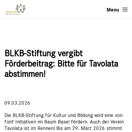
Menu
BLKB-Stiftung vergibt
Förderbeitrag: Bitte für Tavolata
abstimmen!
09.03.2026
Die BLKB-Stiftung für Kultur und Bildung wird eine von
fünf Initiativen im Raum Basel fördern. Auch der Verein
Tavolata ist im Rennen! Bis am 29. März 2026 stimmt