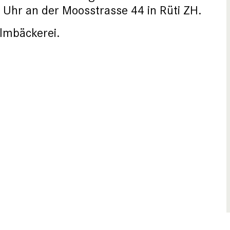
 Uhr an der Moosstrasse 44 in Rüti ZH.
lmbäckerei.