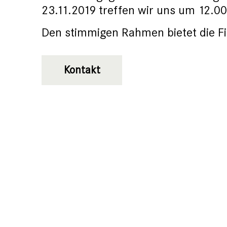
23.11.2019 treffen wir uns um 12.00
Den stimmigen Rahmen bietet die Fi
Kontakt