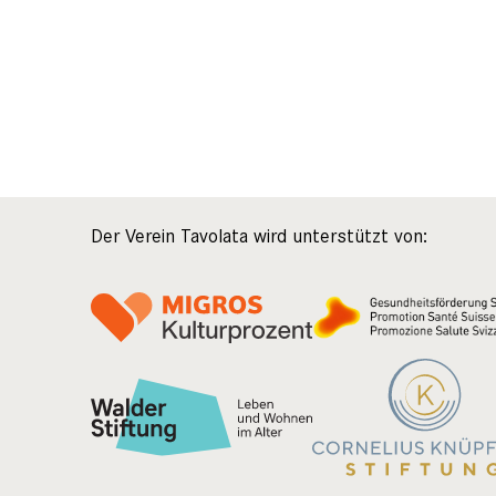
Der Verein Tavolata wird unterstützt von: