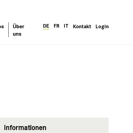
DE
FR
IT
os
Über
Kontakt
Login
uns
Informationen