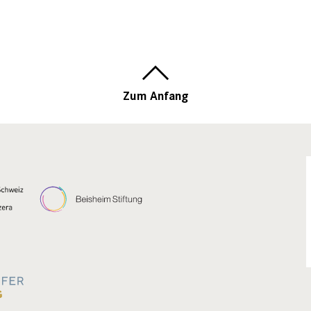
Zum Anfang