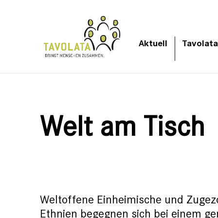
Aktuell
Tavolata
Welt am Tisch
Weltoffene Einheimische und Zugez
Ethnien begegnen sich bei einem g