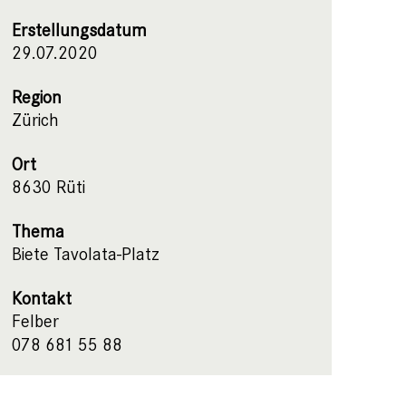
Erstellungsdatum
29.07.2020
Region
Zürich
Ort
8630 Rüti
Thema
Biete Tavolata-Platz
Kontakt
Felber
078 681 55 88