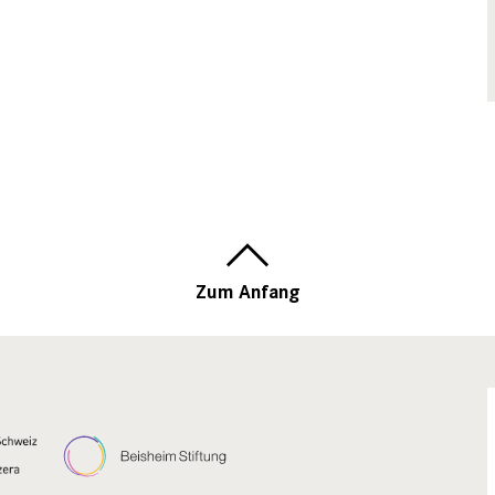
Zum Anfang