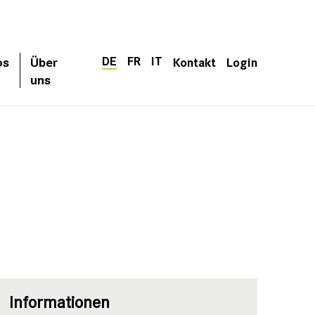
DE
FR
IT
os
Über
Kontakt
Login
uns
Informationen