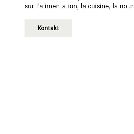
sur l’alimentation, la cuisine, la nour
Kontakt