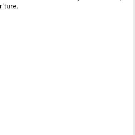
riture.