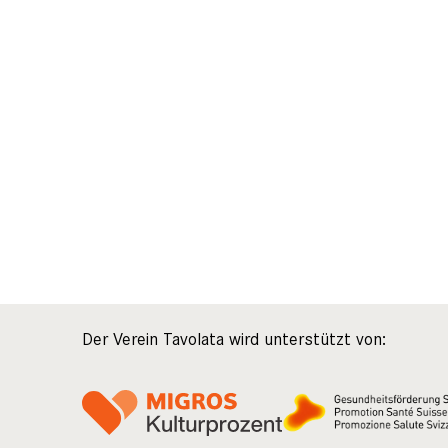
Der Verein Tavolata wird unterstützt von: