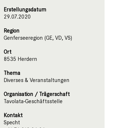
Erstellungsdatum
29.07.2020
Region
Genferseeregion (GE, VD, VS)
Ort
8535 Herdern
Thema
Diverses & Veranstaltungen
Organisation / Trägerschaft
Tavolata-Geschäftsstelle
Kontakt
Specht