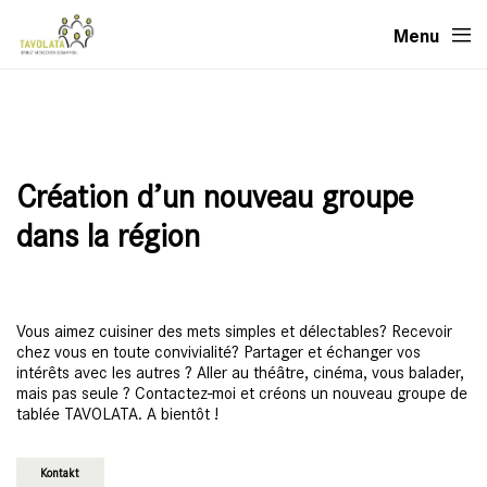
Menu
Création d’un nouveau groupe
dans la région
Vous aimez cuisiner des mets simples et délectables? Recevoir
chez vous en toute convivialité? Partager et échanger vos
intérêts avec les autres ? Aller au théâtre, cinéma, vous balader,
mais pas seule ? Contactez-moi et créons un nouveau groupe de
tablée TAVOLATA. A bientôt !
Kontakt