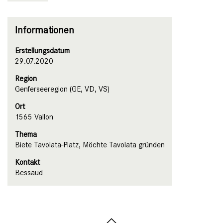
Informationen
Erstellungsdatum
29.07.2020
Region
Genferseeregion (GE, VD, VS)
Ort
1565 Vallon
Thema
Biete Tavolata-Platz, Möchte Tavolata gründen
Kontakt
Bessaud