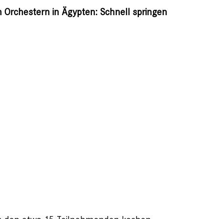
n Orchestern in Ägypten: Schnell springen