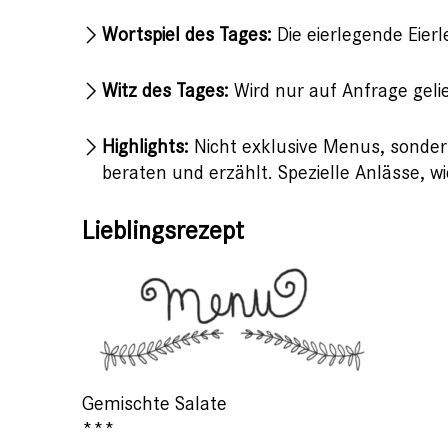
Wortspiel des Tages:
Die eierlegende Eier
Witz des Tages:
Wird nur auf Anfrage geli
Highlights:
Nicht exklusive Menus, sonder
beraten und erzählt. Spezielle Anlässe, wi
Lieblingsrezept
Gemischte Salate
***