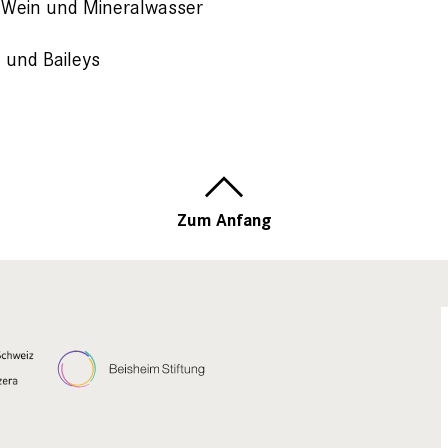
, Wein und Mineralwasser
 und Baileys
Zum Anfang