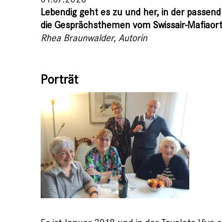
Lebendig geht es zu und her, in der passend
die Gesprächsthemen vom Swissair-Mafiaort 
Rhea Braunwalder, Autorin
Porträt