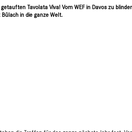
 getauften Tavolata Viva! Vom WEF in Davos zu blinde
Bülach in die ganze Welt.