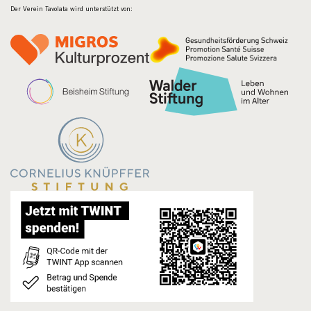
Der Verein Tavolata wird unterstützt von: