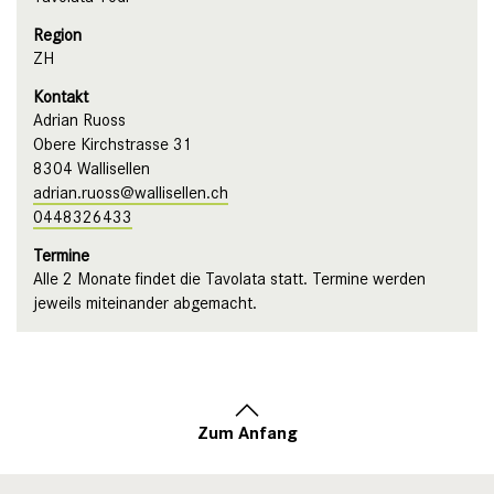
Region
ZH
Kontakt
Adrian Ruoss
Obere Kirchstrasse 31
8304 Wallisellen
adrian.ruoss@wallisellen.ch
0448326433
Termine
Alle 2 Monate findet die Tavolata statt. Termine werden
jeweils miteinander abgemacht.
Zum Anfang