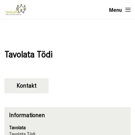
Menu
Tavolata Tödi
Kontakt
Informationen
Tavolata
Tavolata Tödi