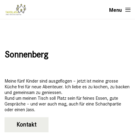
Menu
Sonnenberg
Meine fünf Kinder sind ausgeflogen – jetzt ist meine grosse
Küche frei für neue Abenteuer. Ich liebe es zu kochen, zu backen
und gemeinsam zu geniessen.
Rund um meinen Tisch soll Platz sein für feines Essen, gute
Gespräche – und wer auch mag, auch für eine Schachpartie
oder einen Jass.
Kontakt