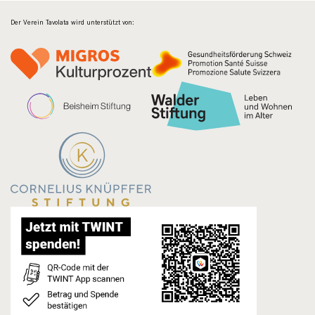
Der Verein Tavolata wird unterstützt von: