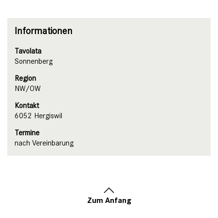
Informationen
Tavolata
Sonnenberg
Region
NW/OW
Kontakt
6052 Hergiswil
Termine
nach Vereinbarung
Zum Anfang