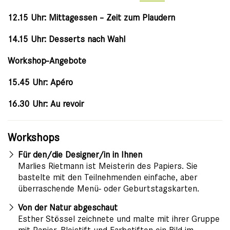
12.15 Uhr: Mittagessen – Zeit zum Plaudern
14.15 Uhr: Desserts nach Wahl
Workshop-Angebote
15.45 Uhr: Apéro
16.30 Uhr: Au revoir
Workshops
Für den/die Designer/in in Ihnen
Marlies Rietmann ist Meisterin des Papiers. Sie
bastelte mit den Teilnehmenden einfache, aber
überraschende Menü- oder Geburtstagskarten.
Von der Natur abgeschaut
Esther Stössel zeichnete und malte mit ihrer Gruppe