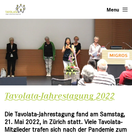
Menu
Tavolata-Jahrestagung 2022
Die Tavolata-Jahrestagung fand am Samstag,
21. Mai 2022, in Zürich statt. Viele Tavolata-
Mitglieder trafen sich nach der Pandemie zum