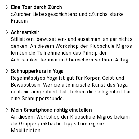
Eine Tour durch Zürich
«Zürcher Liebesgeschichten» und «Zürichs starke
Frauen»
Achtsamkeit
Stillsitzen, bewusst ein- und ausatmen, an gar nichts
denken. An diesem Workshop der Klubschule Migros
lernten die Teilnehmenden das Prinzip der
Achtsamkeit kennen und bereichern so Ihren Alltag.
Schnupperkurs in Yoga
Regelmässiges Yoga ist gut für Körper, Geist und
Bewusstsein. Wer die alte indische Kunst des Yoga
noch nie ausprobiert hat, bekam die Gelegenheit für
eine Schnupperstunde.
Mein Smartphone richtig einstellen
An diesem Workshop der Klubschule Migros bekam
die Gruppe praktische Tipps fürs eigene
Mobiltelefon.