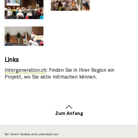
Links
Intergeneration.ch
: Finden Sie in Ihrer Region ein
Projekt, wo Sie aktiv mitmachen können.
Zum Anfang
Der Verein Tavolata wird unterstützt von: