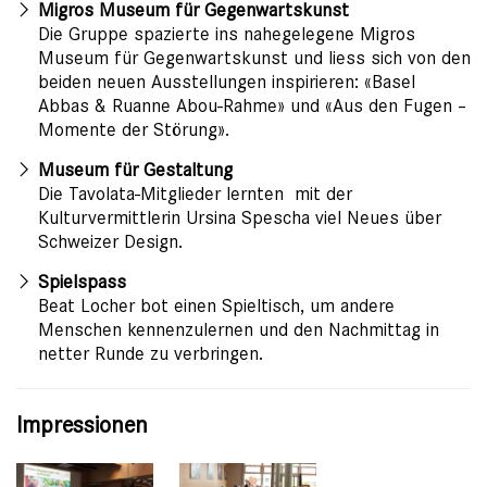
Migros Museum für Gegenwartskunst
Die Gruppe spazierte ins nahegelegene Migros
Museum für Gegenwartskunst und liess sich von den
beiden neuen Ausstellungen inspirieren: «Basel
Abbas & Ruanne Abou-Rahme» und «Aus den Fugen –
Momente der Störung».
Museum für Gestaltung
Die Tavolata-Mitglieder lernten mit der
Kulturvermittlerin Ursina Spescha viel Neues über
Schweizer Design.
Spielspass
Beat Locher bot einen Spieltisch, um andere
Menschen kennenzulernen und den Nachmittag in
netter Runde zu verbringen.
Impressionen