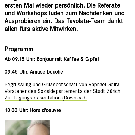
ersten Mal wieder persönlich. Die Referate
und Workshops luden zum Nachdenken und
Ausprobieren ein. Das Tavolata-Team dankt
allen fürs aktive Mitwirken!
Programm
Ab 09.15 Uhr:
Bonjour mit Kaffee & Gipfeli
09.45 Uhr: Amuse bouche
Begrüssung und Grussbotschaft von Raphael Golta,
Vorsteher des Sozialdepartements der Stadt Zürich
Zur Tagungspräsentation (Download)
10.00 Uhr: Hors d’oeuvre