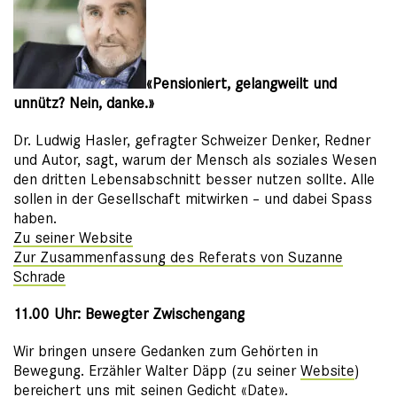
«Pensioniert, gelangweilt und
unnütz? Nein, danke.»
Dr. Ludwig Hasler, gefragter Schweizer Denker, Redner
und Autor, sagt, warum der Mensch als soziales Wesen
den dritten Lebensabschnitt besser nutzen sollte. Alle
sollen in der Gesellschaft mitwirken – und dabei Spass
haben.
Zu seiner Website
Zur Zusammenfassung des Referats von Suzanne
Schrade
11.00 Uhr: Bewegter Zwischengang
Wir bringen unsere Gedanken zum Gehörten in
Bewegung. Erzähler Walter Däpp (zu seiner
Website
)
bereichert uns mit seinen Gedicht
«Date»
.