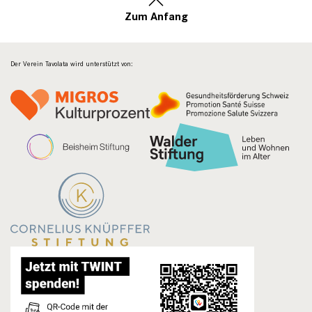
Zum Anfang
Der Verein Tavolata wird unterstützt von: