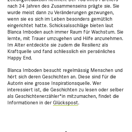
nach 34 Jahren des Zusammenseins prägte sie. Sie
wurde meist dann zu Veränderungen gezwungen,
wenn sie es sich im Leben besonders gemütlich
eingerichtet hatte. Schicksalsschläge bieten laut
Blanca Imboden auch immer Raum für Wachstum. Sie
lernte, mit Trauer umzugehen und Hilfe anzunehmen.
Im Alter entdeckte sie zudem die Resilienz als
Kraftquelle und fand schliesslich ein persönliches
Happy End.
Blanca Imboden besucht regelmässig Menschen und
hört sich deren Geschichten an. Diese sind für die
Autorin eine grosse Inspirationsquelle. Wer
interessiert ist, die Geschichten zu lesen oder selber
als Geschichtenerzähler*in mitzumachen, findet die
Informationen in der
Glückspost
.