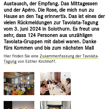
Austausch, der Empfang. Das Mittagessen
und der Apéro. Die Rose, die mich nun zu
Hause an den Tag erinnert!». Das ist eines der
vielen Rückmeldungen zur Tavolata-Tagung
vom 3. Juni 2024 in Solothurn. Es freut uns
sehr, dass 124 Personen aus unzähligen
Tavolata-Gruppen mit dabei waren. Danke
fürs Kommen und bis zum nächsten Mal!
Hier finden Sie eine
Zusammenfassung der Tavolata-
Tagung
von Esther Kirchhoff.