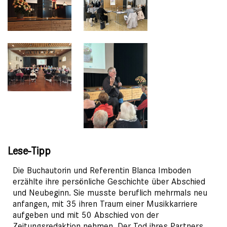
Lese-Tipp
Die Buchautorin und Referentin Blanca Imboden
erzählte ihre persönliche Geschichte über Abschied
und Neubeginn. Sie musste beruflich mehrmals neu
anfangen, mit 35 ihren Traum einer Musikkarriere
aufgeben und mit 50 Abschied von der
Zeitungsredaktion nehmen. Der Tod ihres Partners