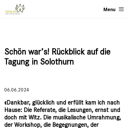
Menu
Schön war’s! Rückblick auf die
Tagung in Solothurn
06.06.2024
«Dankbar, glücklich und erfüllt kam ich nach
Hause: Die Referate, die Lesungen, ernst und
doch mit Witz. Die musikalische Umrahmung,
der Workshop, die Begegnungen, der