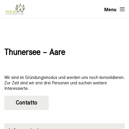
Menu
Thunersee – Aare
Wir sind im Gründungsmodus und werden uns noch konsolidieren.
Zur Zeit sind wir erst drei Personen und suchen weitere
Interessierte.
Contatto