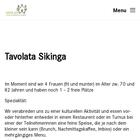
Menu
Tavolata Sikinga
Im Moment sind wir 4 Frauen (fit und munter) im Alter zw. 70 und
82 Jahren und haben noch 1 – 2 freie Plätze
Spezialität:
Wir verabreden uns zu einer kulturellen Aktivität und essen vor-
oder hinterher entweder in einem Restaurent oder im Turnus bei
einer der Teilnehmerinnen eine feine Speise, die je nach dem
kleiner sein kann (Brunch, Nachmittagskaffee, Imbiss) oder ein
mehrgängiges Menu.