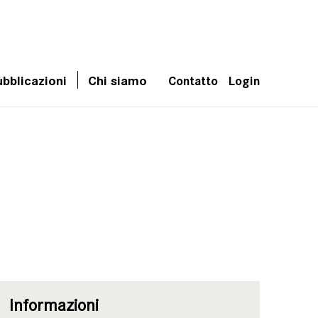
bblicazioni
Chi siamo
Contatto
Login
Informazioni