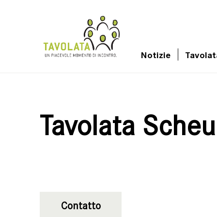
Notizie
Tavolat
Tavolata Scheu
Contatto