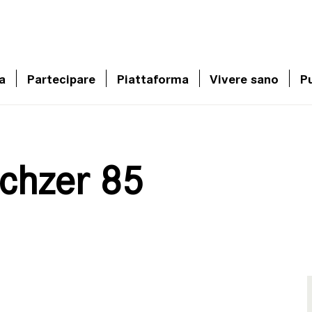
a
Partecipare
Piattaforma
Vivere sano
Pu
chzer 85