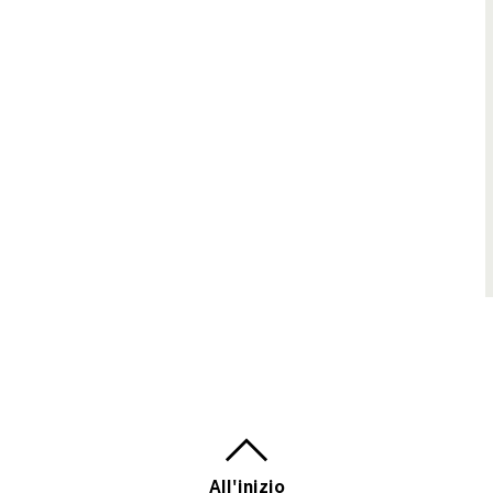
All'inizio