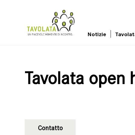
Notizie
Tavolat
Tavolata open 
Contatto