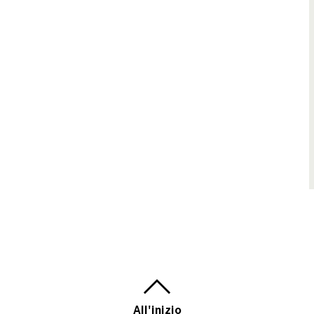
All'inizio