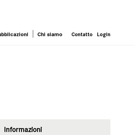
bblicazioni
Chi siamo
Contatto
Login
Informazioni