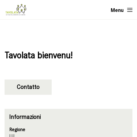
Menu
Tavolata bienvenu!
Contatto
Informazioni
Regione
LU