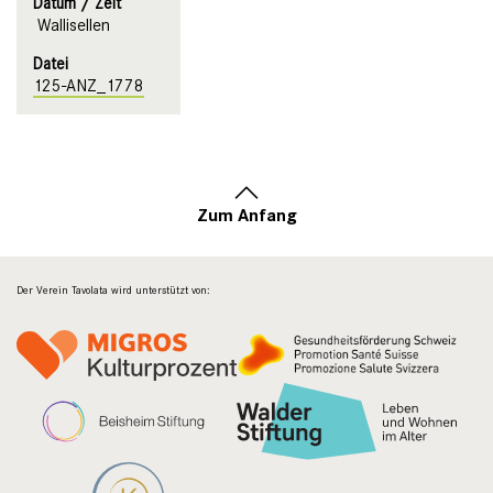
Datum / Zeit
Wallisellen
Datei
125-ANZ_1778
Zum Anfang
Der Verein Tavolata wird unterstützt von: