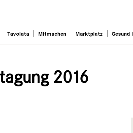
Tavolata
Mitmachen
Marktplatz
Gesund 
stagung 2016