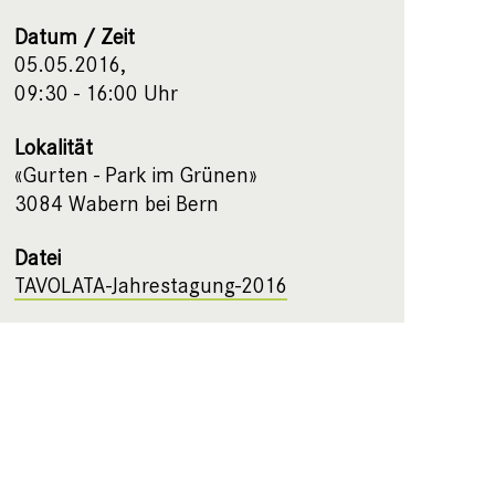
Datum / Zeit
05.05.2016,
09:30 - 16:00 Uhr
Lokalität
«Gurten - Park im Grünen»
3084 Wabern bei Bern
Datei
TAVOLATA-Jahrestagung-2016