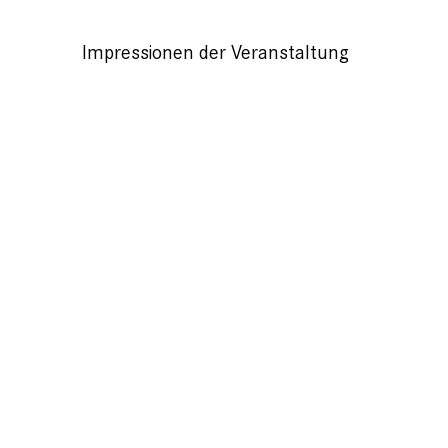
Impressionen der Veranstaltung