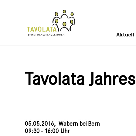
Aktuell
Tavolata Jahre
05.05.2016,
Wabern bei Bern
09:30 - 16:00 Uhr