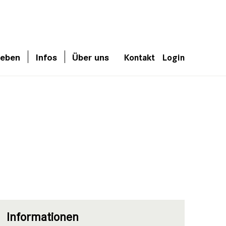
leben
Infos
Über uns
Kontakt
Login
Informationen