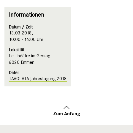
Informationen
Datum / Zeit
13.03.2018,
10:00 - 16:00 Uhr
Lokalität
Le Théâtre im Gersag
6020 Emmen
Datei
TAVOLATA-Jahrestagung-2018
Zum Anfang