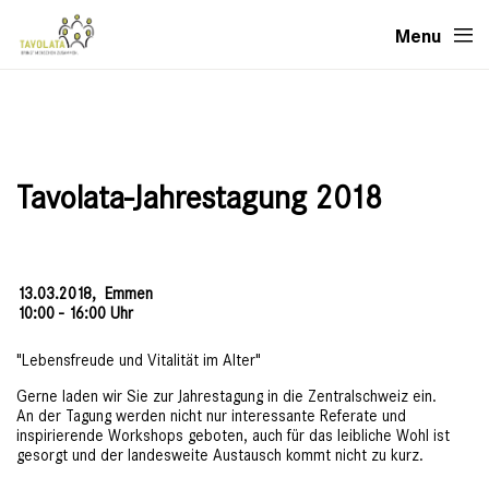
Menu
Tavolata-Jahrestagung 2018
13.03.2018,
Emmen
10:00 - 16:00 Uhr
"Lebensfreude und Vitalität im Alter"
Gerne laden wir Sie zur Jahrestagung in die Zentralschweiz ein.
An der Tagung werden nicht nur interessante Referate und
inspirierende Workshops geboten, auch für das leibliche Wohl ist
gesorgt und der landesweite Austausch kommt nicht zu kurz.