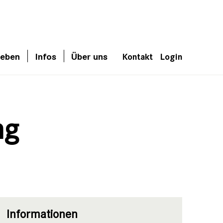
leben
Infos
Über uns
Kontakt
Login
ng
Informationen