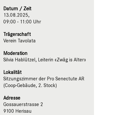
Datum / Zeit
13.08.2025,
09:00 - 11:00 Uhr
Trägerschaft
Verein Tavolata
Moderation
Silvia Hablützel, Leiterin «Zwäg is Alter»
Lokalität
Sitzungszimmer der Pro Senectute AR
(Coop-Gebäude, 2. Stock)
Adresse
Gossauerstrasse 2
9100 Herisau