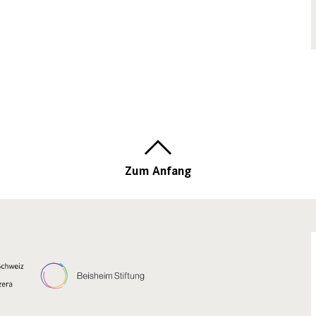
Zum Anfang