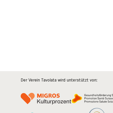
Der Verein Tavolata wird unterstützt von: