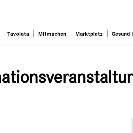
Tavolata
Mitmachen
Marktplatz
Gesund 
mationsveranstaltu