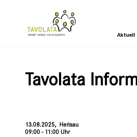
Aktuell
Tavolata Infor
13.08.2025,
Herisau
09:00 - 11:00 Uhr