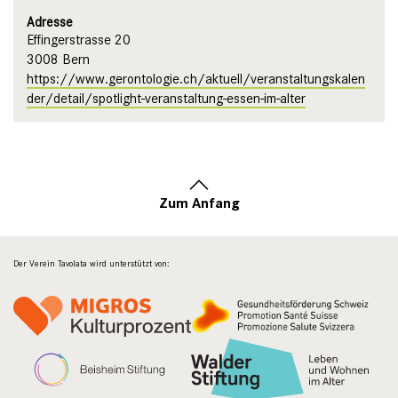
Adresse
Effingerstrasse 20
3008 Bern
https://www.gerontologie.ch/aktuell/veranstaltungskalen
der/detail/spotlight-veranstaltung-essen-im-alter
Zum Anfang
Der Verein Tavolata wird unterstützt von: