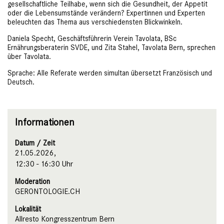
gesellschaftliche Teilhabe, wenn sich die Gesundheit, der Appetit
oder die Lebensumstände verändern? Expertinnen und Experten
beleuchten das Thema aus verschiedensten Blickwinkeln.
Daniela Specht, Geschäftsführerin Verein Tavolata, BSc
Ernährungsberaterin SVDE, und Zita Stahel, Tavolata Bern, sprechen
über Tavolata.
Sprache: Alle Referate werden simultan übersetzt Französisch und
Deutsch.
Informationen
Datum / Zeit
21.05.2026,
12:30 - 16:30 Uhr
Moderation
GERONTOLOGIE.CH
Lokalität
Allresto Kongresszentrum Bern