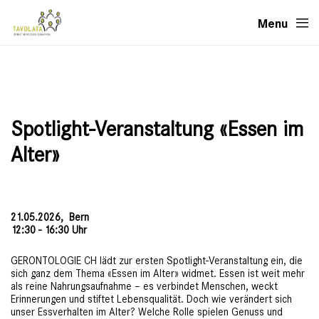
Menu
Spotlight-Veranstaltung «Essen im
Alter»
21.05.2026,
Bern
12:30 - 16:30 Uhr
GERONTOLOGIE CH lädt zur ersten Spotlight-Veranstaltung ein, die
sich ganz dem Thema «Essen im Alter» widmet. Essen ist weit mehr
als reine Nahrungsaufnahme – es verbindet Menschen, weckt
Erinnerungen und stiftet Lebensqualität. Doch wie verändert sich
unser Essverhalten im Alter? Welche Rolle spielen Genuss und