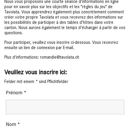
Nous vous proposons une courte séance d'informations en ligne
pour en savoir plus sur les objectifs et les "règles du jeu" de
Tavolata. Vous apprendrez également plus concrètement comment
créer votre propre Tavolata et vous recevrez des informations sur
les possibilités de participer à des tables d'hôtes dans votre
canton. Nous aurons également le temps d'échanger à partir de vos
questions.
Pour participer, veuillez vous inscrire ci-dessous. Vous recevrez
ensuite un lien de connexion par E-mail.
Plus d'informations: romandie@tavolata.ch
Veuillez vous inscrire ici:
Felder mit einem
*
sind Pflichtfelder
Prénom
*
Nom
*