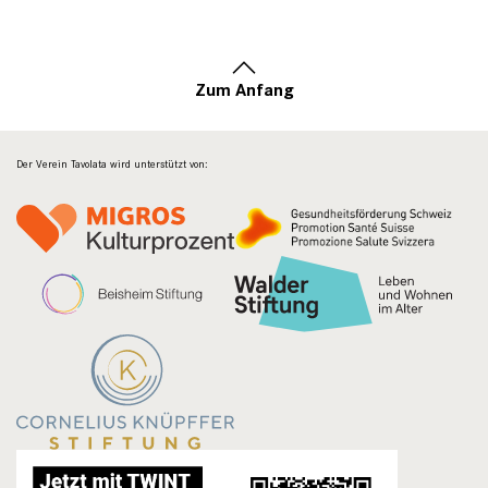
Zum Anfang
Der Verein Tavolata wird unterstützt von: