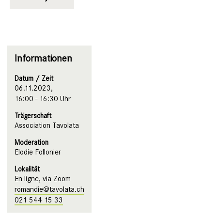
Informationen
Datum / Zeit
06.11.2023,
16:00 - 16:30 Uhr
Trägerschaft
Association Tavolata
Moderation
Elodie Follonier
Lokalität
En ligne, via Zoom
romandie@tavolata.ch
021 544 15 33