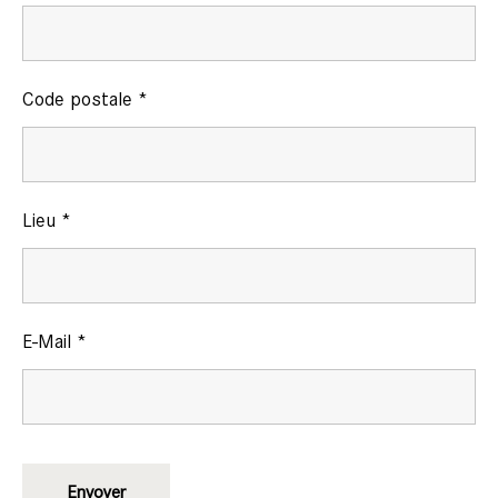
Code postale
*
Lieu
*
E-Mail
*