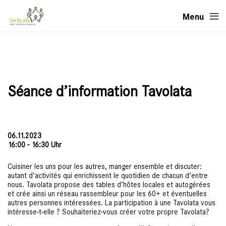
Menu
Séance d’information Tavolata
06.11.2023
16:00 - 16:30 Uhr
Cuisiner les uns pour les autres, manger ensemble et discuter:
autant d’activités qui enrichissent le quotidien de chacun d’entre
nous. Tavolata propose des tables d’hôtes locales et autogérées
et crée ainsi un réseau rassembleur pour les 60+ et éventuelles
autres personnes intéressées. La participation à une Tavolata vous
intéresse-t-elle ? Souhaiteriez-vous créer votre propre Tavolata?