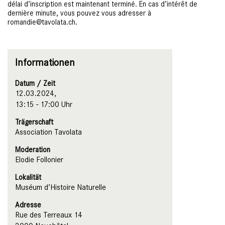
délai d’inscription est maintenant terminé. En cas d’intérêt de
dernière minute, vous pouvez vous adresser à
romandie@tavolata.ch.
Informationen
Datum / Zeit
12.03.2024,
13:15 - 17:00 Uhr
Trägerschaft
Association Tavolata
Moderation
Elodie Follonier
Lokalität
Muséum d’Histoire Naturelle
Adresse
Rue des Terreaux 14