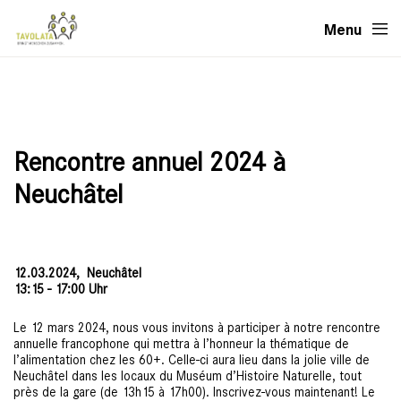
Menu
Rencontre annuel 2024 à
Neuchâtel
12.03.2024,
Neuchâtel
13:15 - 17:00 Uhr
Le 12 mars 2024, nous vous invitons à participer à notre rencontre
annuelle francophone qui mettra à l’honneur la thématique de
l’alimentation chez les 60+. Celle-ci aura lieu dans la jolie ville de
Neuchâtel dans les locaux du Muséum d’Histoire Naturelle, tout
près de la gare (de 13h15 à 17h00). Inscrivez-vous maintenant! Le