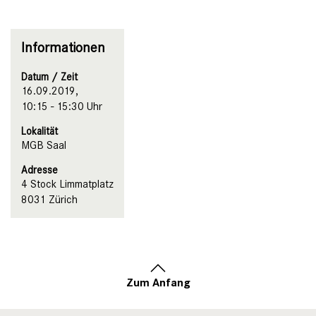
Informationen
Datum / Zeit
16.09.2019,
10:15 - 15:30 Uhr
Lokalität
MGB Saal
Adresse
4 Stock Limmatplatz
8031 Zürich
Zum Anfang