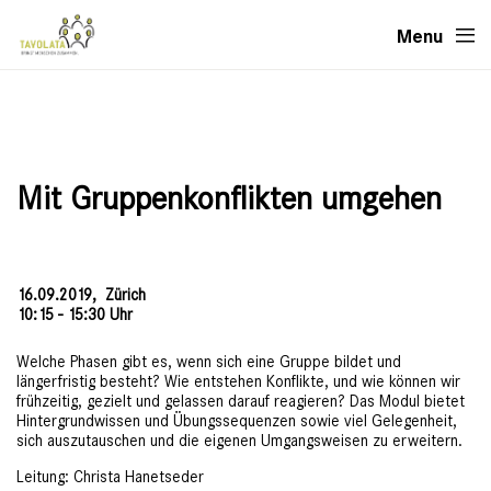
Menu
Mit Gruppenkonflikten umgehen
16.09.2019,
Zürich
10:15 - 15:30 Uhr
Welche Phasen gibt es, wenn sich eine Gruppe bildet und
längerfristig besteht? Wie entstehen Konflikte, und wie können wir
frühzeitig, gezielt und gelassen darauf reagieren? Das Modul bietet
Hintergrundwissen und Übungssequenzen sowie viel Gelegenheit,
sich auszutauschen und die eigenen Umgangsweisen zu erweitern.
Leitung: Christa Hanetseder