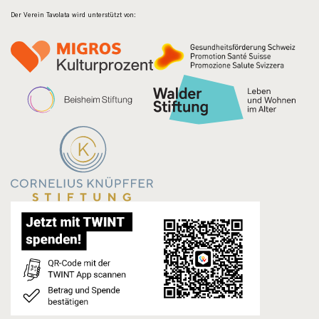
Der Verein Tavolata wird unterstützt von: