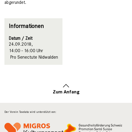
abgerundet.
Informationen
Datum / Zeit
24.09.2018,
14:00 - 16:00 Uhr
Pro Senectute Nidwalden
Zum Anfang
Der Verein Tavolata wird unterstützt von: