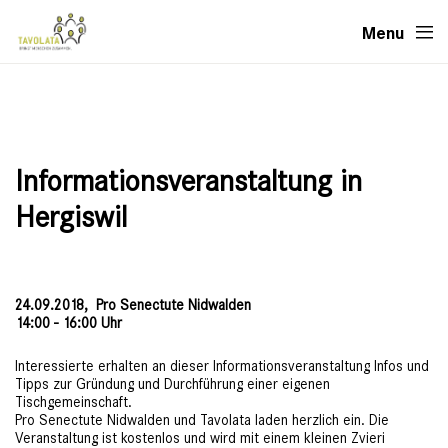
Menu
Informationsveranstaltung in
Hergiswil
24.09.2018,
Pro Senectute Nidwalden
14:00 - 16:00 Uhr
Interessierte erhalten an dieser Informationsveranstaltung Infos und
Tipps zur Gründung und Durchführung einer eigenen
Tischgemeinschaft.
Pro Senectute Nidwalden und Tavolata laden herzlich ein. Die
Veranstaltung ist kostenlos und wird mit einem kleinen Zvieri