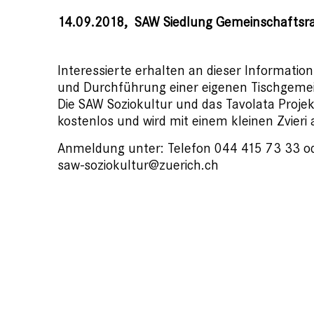
14.09.2018,
SAW Siedlung Gemeinschaftsr
Interessierte erhalten an dieser Informati
und Durchführung einer eigenen Tischgeme
Die SAW Soziokultur und das Tavolata Projek
kostenlos und wird mit einem kleinen Zvieri
Anmeldung unter: Telefon 044 415 73 33 o
saw-soziokultur@zuerich.ch