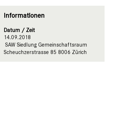
Informationen
Datum / Zeit
14.09.2018
SAW Siedlung Gemeinschaftsraum
Scheuchzerstrasse 85 8006 Zürich