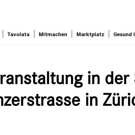
Tavolata
Mitmachen
Marktplatz
Gesund 
ranstaltung in de
zerstrasse in Züri