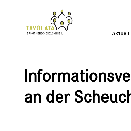
Aktuell
Informationsve
an der Scheuch