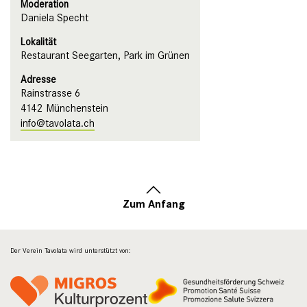
Moderation
Daniela Specht
Lokalität
Restaurant Seegarten, Park im Grünen
Adresse
Rainstrasse 6
4142 Münchenstein
info@tavolata.ch
Zum Anfang
Der Verein Tavolata wird unterstützt von: