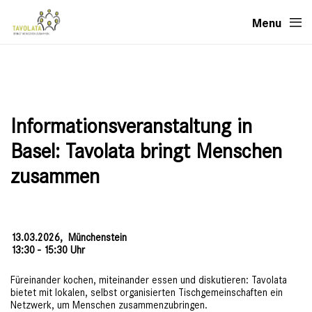
Menu
Informationsveranstaltung in
Basel: Tavolata bringt Menschen
zusammen
13.03.2026,
Münchenstein
13:30 - 15:30 Uhr
Füreinander kochen, miteinander essen und diskutieren: Tavolata
bietet mit lokalen, selbst organisierten Tischgemeinschaften ein
Netzwerk, um Menschen zusammenzubringen.