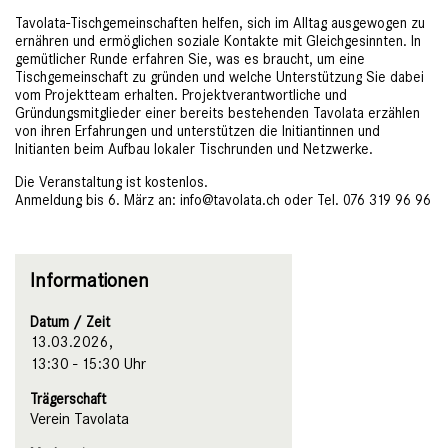
Tavolata-Tischgemeinschaften helfen, sich im Alltag ausgewogen zu
ernähren und ermöglichen soziale Kontakte mit Gleichgesinnten. In
gemütlicher Runde erfahren Sie, was es braucht, um eine
Tischgemeinschaft zu gründen und welche Unterstützung Sie dabei
vom Projektteam erhalten. Projektverantwortliche und
Gründungsmitglieder einer bereits bestehenden Tavolata erzählen
von ihren Erfahrungen und unterstützen die Initiantinnen und
Initianten beim Aufbau lokaler Tischrunden und Netzwerke.
Die Veranstaltung ist kostenlos.
Anmeldung bis 6. März an: info@tavolata.ch oder Tel. 076 319 96 96
Informationen
Datum / Zeit
13.03.2026,
13:30 - 15:30 Uhr
Trägerschaft
Verein Tavolata