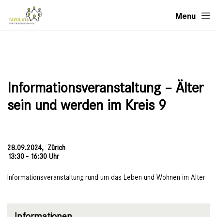
Menu
Informationsveranstaltung – Älter
sein und werden im Kreis 9
28.09.2024,
Zürich
13:30 - 16:30 Uhr
Informationsveranstaltung rund um das Leben und Wohnen im Alter
Informationen