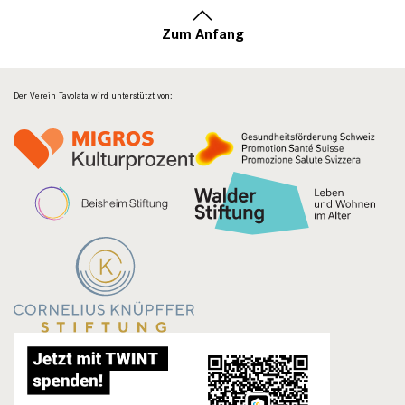
Zum Anfang
Der Verein Tavolata wird unterstützt von: