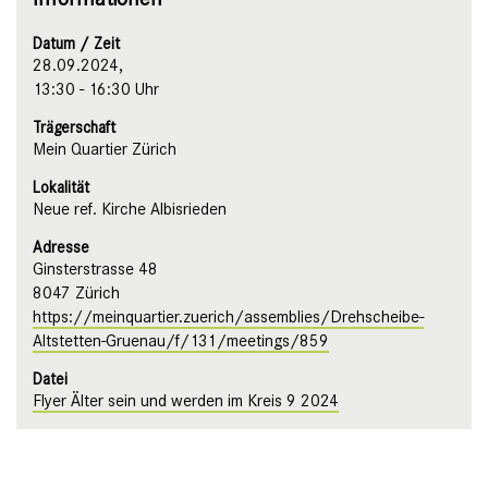
Datum / Zeit
28.09.2024,
13:30 - 16:30 Uhr
Trägerschaft
Mein Quartier Zürich
Lokalität
Neue ref. Kirche Albisrieden
Adresse
Ginsterstrasse 48
8047 Zürich
https://meinquartier.zuerich/assemblies/Drehscheibe-
Altstetten-Gruenau/f/131/meetings/859
Datei
Flyer Älter sein und werden im Kreis 9 2024