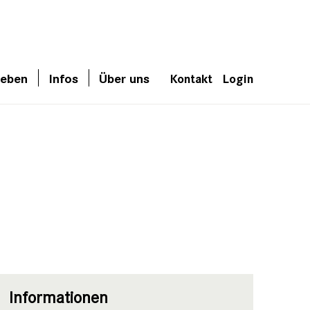
leben
Infos
Über uns
Kontakt
Login
Informationen