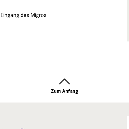
 Eingang des Migros.
Zum Anfang