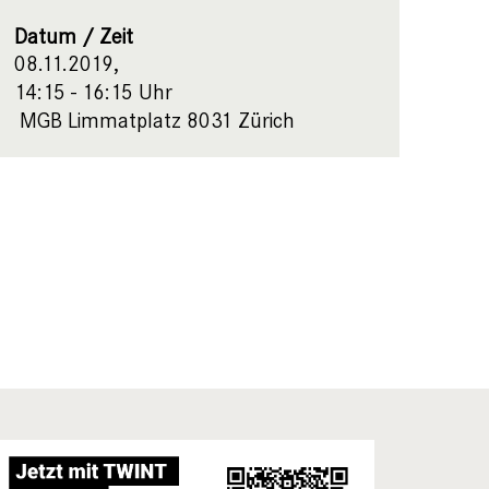
Datum / Zeit
08.11.2019,
14:15 - 16:15 Uhr
MGB Limmatplatz 8031 Zürich