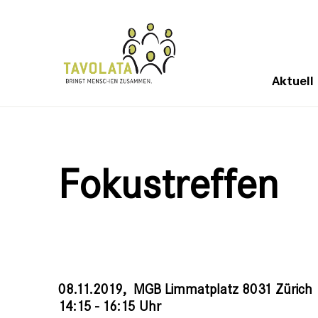
Aktuell
Fokustreffen
08.11.2019,
MGB Limmatplatz 8031 Zürich
14:15 - 16:15 Uhr