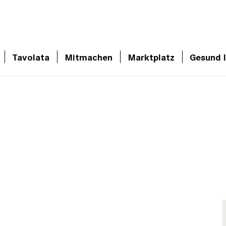
Tavolata
Mitmachen
Marktplatz
Gesund 