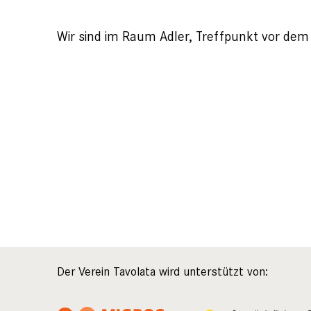
Wir sind im Raum Adler, Treffpunkt vor dem
Der Verein Tavolata wird unterstützt von: