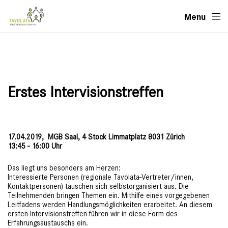
Menu
Erstes Intervisionstreffen
17.04.2019,
MGB Saal, 4 Stock Limmatplatz 8031 Zürich
13:45 - 16:00 Uhr
Das liegt uns besonders am Herzen:
Interessierte Personen (regionale Tavolata-Vertreter/innen,
Kontaktpersonen) tauschen sich selbstorganisiert aus. Die
Teilnehmenden bringen Themen ein. Mithilfe eines vorgegebenen
Leitfadens werden Handlungsmöglichkeiten erarbeitet. An diesem
ersten Intervisionstreffen führen wir in diese Form des
Erfahrungsaustauschs ein.