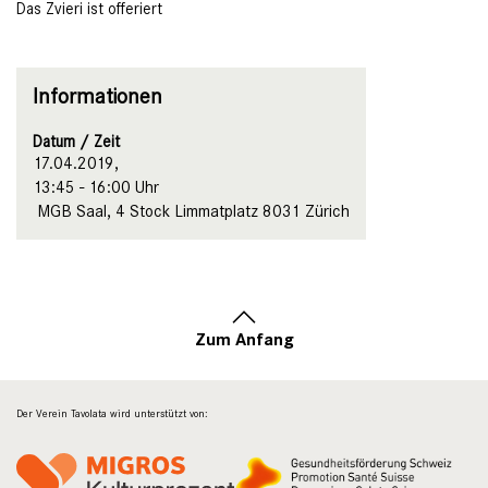
Das Zvieri ist offeriert
Informationen
Datum / Zeit
17.04.2019,
13:45 - 16:00 Uhr
MGB Saal, 4 Stock Limmatplatz 8031 Zürich
Zum Anfang
Der Verein Tavolata wird unterstützt von: