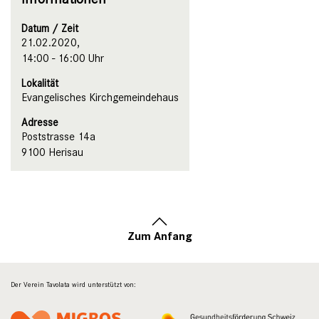
Datum / Zeit
21.02.2020,
14:00 - 16:00 Uhr
Lokalität
Evangelisches Kirchgemeindehaus
Adresse
Poststrasse 14a
9100 Herisau
Zum Anfang
Der Verein Tavolata wird unterstützt von: