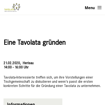
Menu
Eine Tavolata gründen
21.02.2020,
Herisau
14:00 - 16:00 Uhr
Tavolata-Interessierte treffen sich, um ihre Vorstellungen einer
Tischgemeinschaft zu diskutieren und wenn's passt die ersten
konkreten Schritte für die Gründung einer Tavolata zu unternehmen.
Informationen