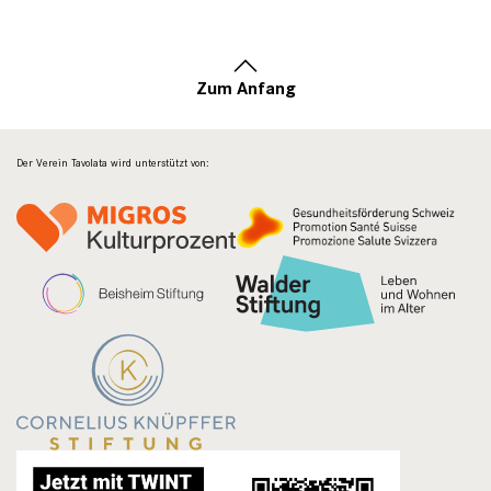
Zum Anfang
Der Verein Tavolata wird unterstützt von: