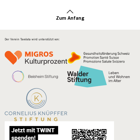
Zum Anfang
Der Verein Tavolata wird unterstützt von: