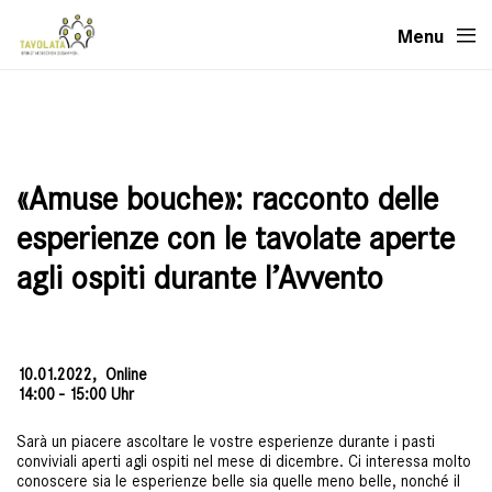
Menu
«Amuse bouche»: racconto delle
esperienze con le tavolate aperte
agli ospiti durante l’Avvento
10.01.2022,
Online
14:00 - 15:00 Uhr
Sarà un piacere ascoltare le vostre esperienze durante i pasti
conviviali aperti agli ospiti nel mese di dicembre. Ci interessa molto
conoscere sia le esperienze belle sia quelle meno belle, nonché il