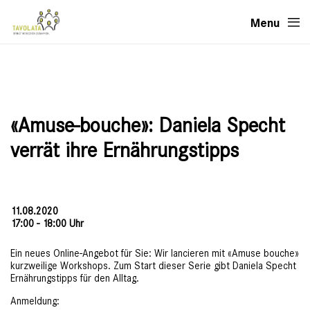
Menu
«Amuse-bouche»: Daniela Specht
verrät ihre Ernährungstipps
11.08.2020
17:00 - 18:00 Uhr
Ein neues Online-Angebot für Sie: Wir lancieren mit «Amuse bouche»
kurzweilige Workshops. Zum Start dieser Serie gibt Daniela Specht
Ernährungstipps für den Alltag.
Anmeldung: