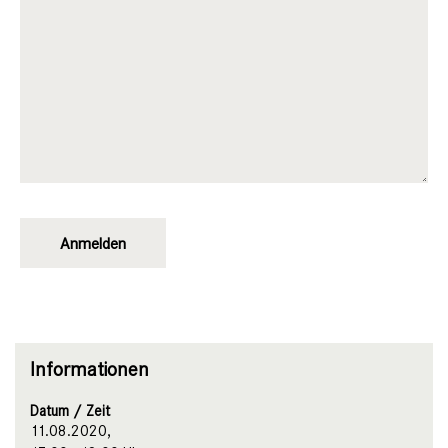
Informationen
Datum / Zeit
11.08.2020,