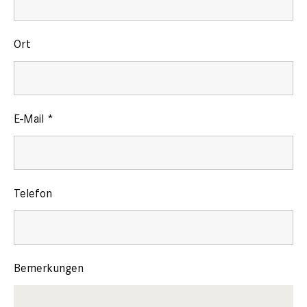
Ort
E-Mail
*
Telefon
Bemerkungen