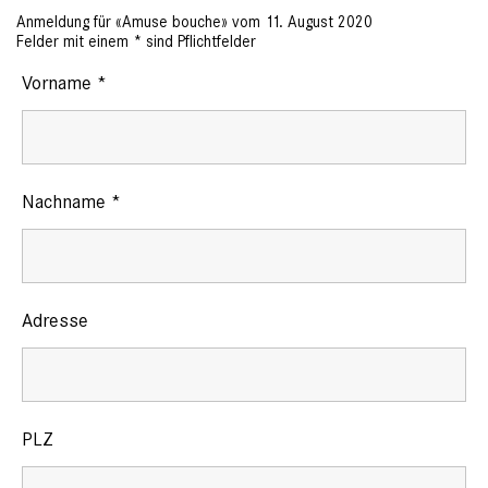
Anmeldung für «Amuse bouche» vom 11. August 2020
Felder mit einem
*
sind Pflichtfelder
Vorname
*
Nachname
*
Adresse
PLZ