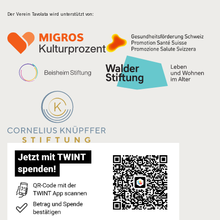
Der Verein Tavolata wird unterstützt von: