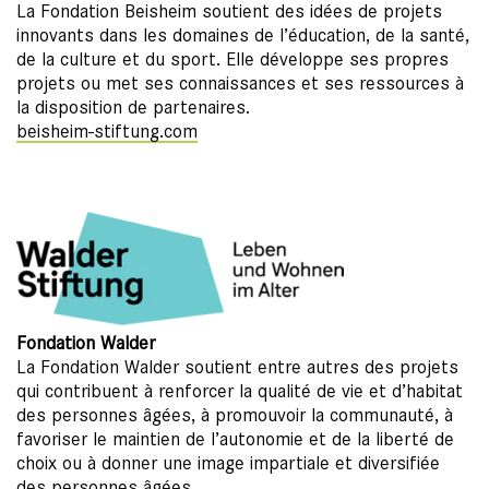
La Fondation Beisheim soutient des idées de projets
innovants dans les domaines de l’éducation, de la santé,
de la culture et du sport. Elle développe ses propres
projets ou met ses connaissances et ses ressources à
la disposition de partenaires.
beisheim-stiftung.com
Fondation Walder
La Fondation Walder soutient entre autres des projets
qui contribuent à renforcer la qualité de vie et d’habitat
des personnes âgées, à promouvoir la communauté, à
favoriser le maintien de l’autonomie et de la liberté de
choix ou à donner une image impartiale et diversifiée
des personnes âgées.