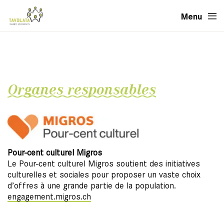
Menu
Organes responsables
Pour-cent culturel Migros
Le Pour-cent culturel Migros soutient des initiatives
culturelles et sociales pour proposer un vaste choix
d’offres à une grande partie de la population.
engagement.migros.ch