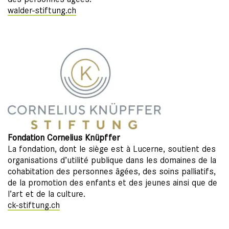
walder-stiftung.ch
Fondation Cornelius Knüpffer
La fondation, dont le siège est à Lucerne, soutient des
organisations d’utilité publique dans les domaines de la
cohabitation des personnes âgées, des soins palliatifs,
de la promotion des enfants et des jeunes ainsi que de
l’art et de la culture.
ck-stiftung.ch