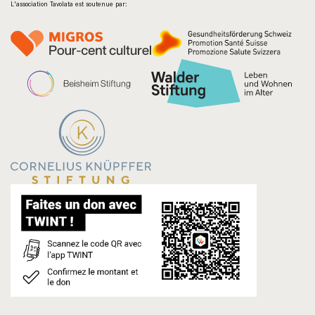
L'association Tavolata est soutenue par: