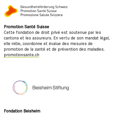
Promotion Santé Suisse
Cette fondation de droit privé est soutenue par les
cantons et les assureurs. En vertu de son mandat légal,
elle initie, coordonne et évalue des mesures de
promotion de la santé et de prévention des maladies.
promotionsante.ch
Fondation Beisheim