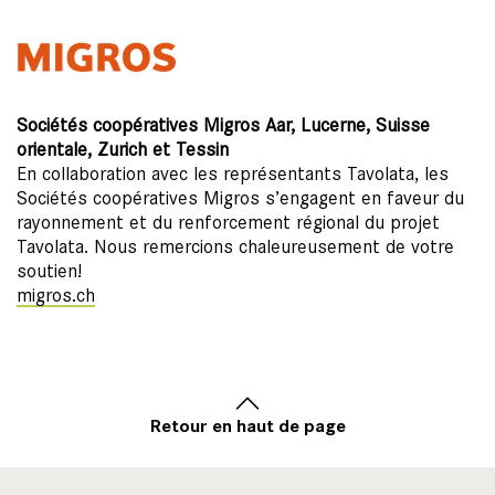
Sociétés coopératives Migros Aar, Lucerne, Suisse
orientale, Zurich et Tessin
En collaboration avec les représentants Tavolata, les
Sociétés coopératives Migros s’engagent en faveur du
rayonnement et du renforcement régional du projet
Tavolata. Nous remercions chaleureusement de votre
soutien!
migros.ch
Retour en haut de page